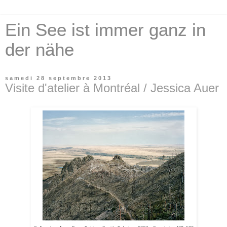
Ein See ist immer ganz in
der nähe
samedi 28 septembre 2013
Visite d'atelier à Montréal / Jessica Auer