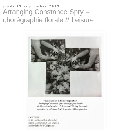
jeudi 19 septembre 2013
Arranging Constance Spry –
chorégraphie florale // Leisure