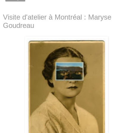
Visite d'atelier à Montréal : Maryse
Goudreau