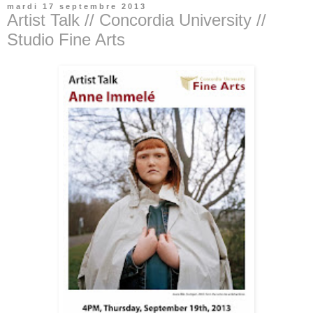
mardi 17 septembre 2013
Artist Talk // Concordia University //
Studio Fine Arts