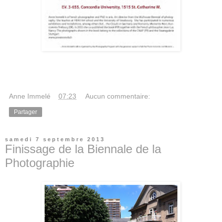
Anne Immelé
à
07:23
Aucun commentaire:
Partager
samedi 7 septembre 2013
Finissage de la Biennale de la
Photographie